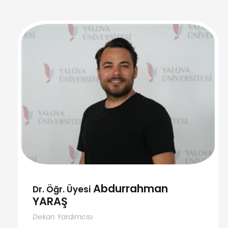
Abdurrahman
Dr. Öğr. Üyesi
YARAŞ
Dekan Yardımcısı