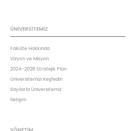
ÜNİVERSİTEMİZ
Fakülte Hakkında
Vizyon ve Misyon
2024-2028 Stratejik Plan
Üniversitemizi Keşfedin
Sayılarla Üniversitemiz
İletişim
YÖNETİM