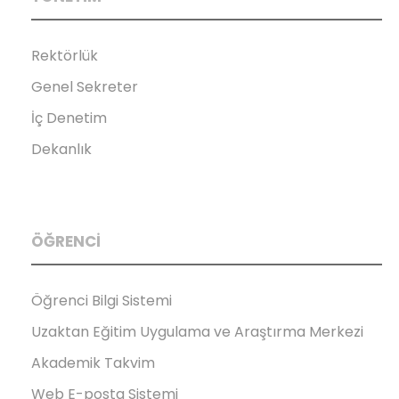
Rektörlük
Genel Sekreter
İç Denetim
Dekanlık
ÖĞRENCİ
Öğrenci Bilgi Sistemi
Uzaktan Eğitim Uygulama ve Araştırma Merkezi
Akademik Takvim
Web E-posta Sistemi