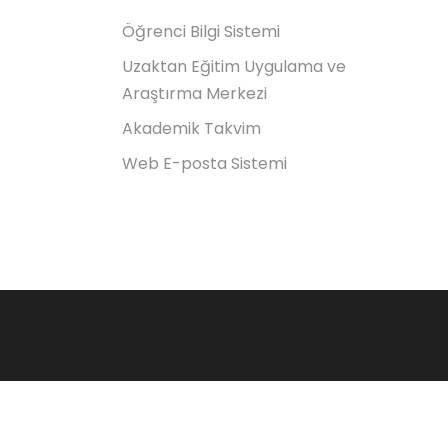
Öğrenci Bilgi Sistemi
Uzaktan Eğitim Uygulama ve
Araştırma Merkezi
Akademik Takvim
Web E-posta Sistemi