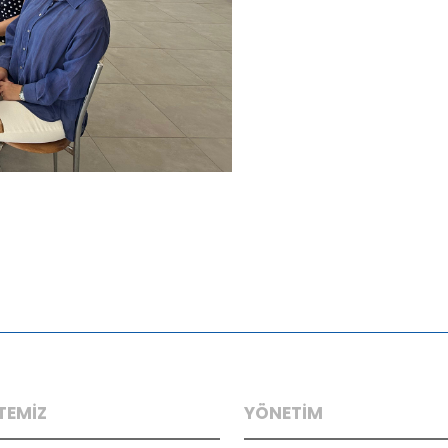
TEMİZ
YÖNETİM