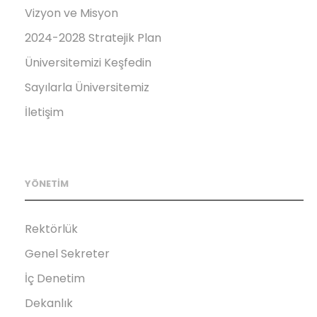
Vizyon ve Misyon
2024-2028 Stratejik Plan
Üniversitemizi Keşfedin
Sayılarla Üniversitemiz
İletişim
YÖNETİM
Rektörlük
Genel Sekreter
İç Denetim
Dekanlık