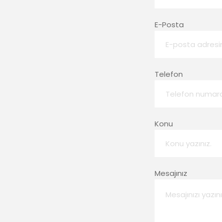
E-Posta
Telefon
Konu
Mesajınız