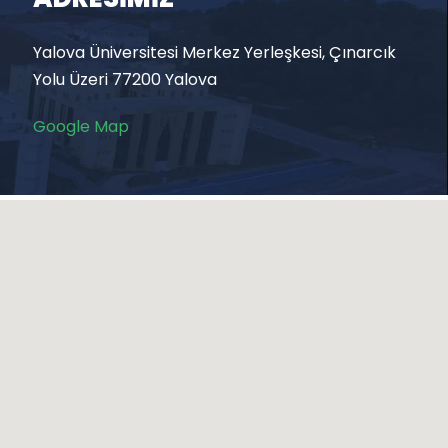
Yalova Üniversitesi Merkez Yerleşkesi, Çınarcık
Yolu Üzeri 77200 Yalova
Google Map