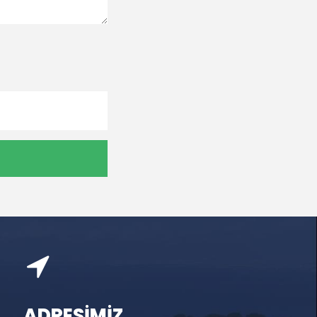
ADRESİMİZ