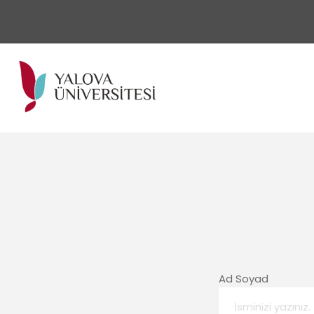
Ad Soyad