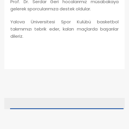
Prof. Dr. Serdar Geri hocalarımız müsabakaya
gelerek sporcularımıza destek oldular.
Yalova Üniversitesi Spor Kulübü basketbol
takımımızı tebrik eder, kalan maçlarda başarılar
dileriz.