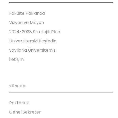
Fakülte Hakkında
Vizyon ve Misyon
2024-2028 Stratejik Plan
Üniversitemizi Keşfedin
Sayılarla Üniversitemiz
İletişim
YÖNETİM
Rektörlük
Genel Sekreter