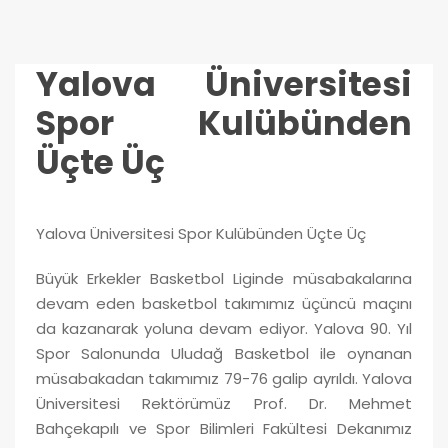
Yalova Üniversitesi
Spor Kulübünden
Üçte Üç
Yalova Üniversitesi Spor Kulübünden Üçte Üç
Büyük Erkekler Basketbol Liginde müsabakalarına
devam eden basketbol takımımız üçüncü maçını
da kazanarak yoluna devam ediyor. Yalova 90. Yıl
Spor Salonunda Uludağ Basketbol ile oynanan
müsabakadan takımımız 79-76 galip ayrıldı. Yalova
Üniversitesi Rektörümüz Prof. Dr. Mehmet
Bahçekapılı ve Spor Bilimleri Fakültesi Dekanımız