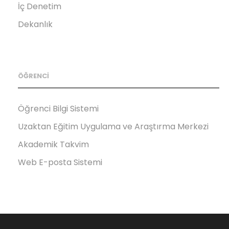
İç Denetim
Dekanlık
ÖĞRENCİ
Öğrenci Bilgi Sistemi
Uzaktan Eğitim Uygulama ve Araştırma Merkezi
Akademik Takvim
Web E-posta Sistemi