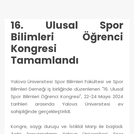
16. Ulusal Spor
Bilimleri Öğrenci
Kongresi
Tamamlandı
Yalova Üniversitesi Spor Bilimleri Fakültesi ve Spor
Bilimleri Derneği iş birliğinde düzenlenen "16. Ulusal
Spor Bilimleri Öğrenci Kongresi", 22-24 Mayıs 2024
tarihleri arasında Yalova Üniversitesi ev
sahipliğinde gerçekleştirildi.
Kongre, saygı duruşu ve İstiklal Marşı ile başladı.
Açılış konuşmalarını Yalova Üniversitesi Spor