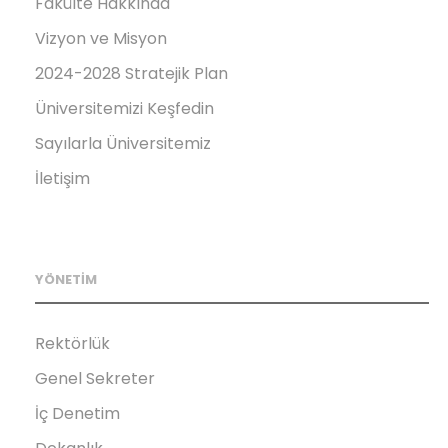
Fakülte Hakkında
Vizyon ve Misyon
2024-2028 Stratejik Plan
Üniversitemizi Keşfedin
Sayılarla Üniversitemiz
İletişim
YÖNETİM
Rektörlük
Genel Sekreter
İç Denetim