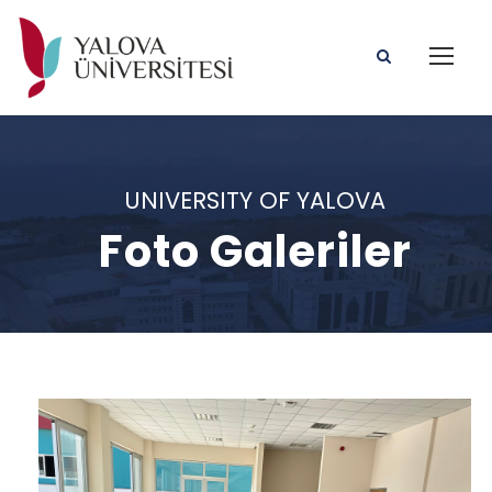
UNIVERSITY OF YALOVA
Foto Galeriler