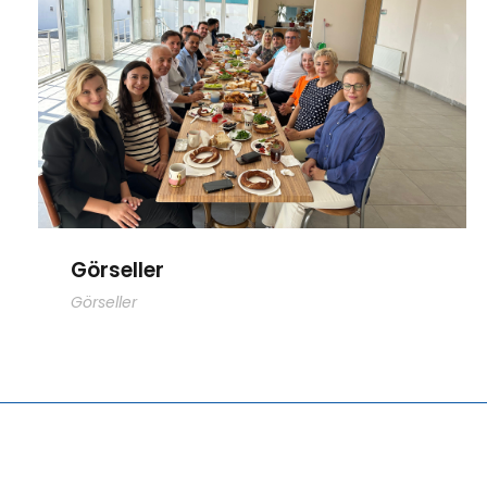
Görseller
Görseller